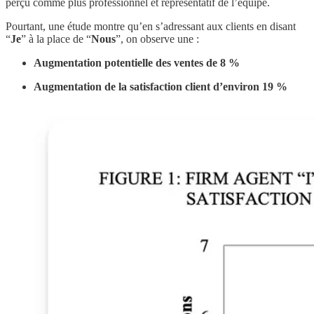
perçu comme plus professionnel et représentatif de l’équipe.
Pourtant, une étude montre qu’en s’adressant aux clients en disant
“
Je
” à la place de “
Nous
”, on observe une :
Augmentation potentielle des ventes de 8 %
Augmentation de la satisfaction client d’environ 19 %