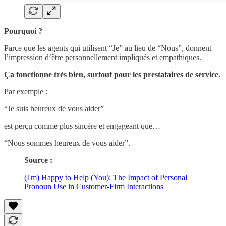
Pourquoi ?
Parce que les agents qui utilisent “Je” au lieu de “Nous”, donnent
l’impression d’être personnellement impliqués et empathiques.
Ça fonctionne très bien, surtout pour les prestataires de service.
Par exemple :
“Je suis heureux de vous aider”
est perçu comme plus sincère et engageant que…
“Nous sommes heureux de vous aider”.
Source :
(I'm) Happy to Help (You): The Impact of Personal
Pronoun Use in Customer-Firm Interactions