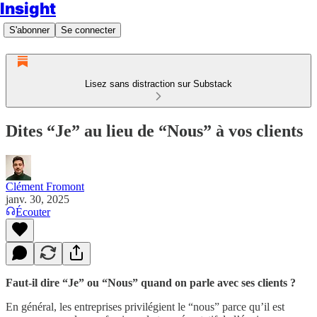
Insight
S'abonner
Se connecter
Lisez sans distraction sur Substack
Dites “Je” au lieu de “Nous” à vos clients
Clément Fromont
janv. 30, 2025
Écouter
Faut-il dire “Je” ou “Nous” quand on parle avec ses clients ?
En général, les entreprises privilégient le “nous” parce qu’il est