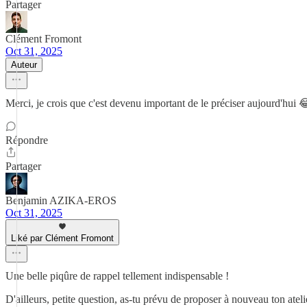
Partager
Clément Fromont
Oct 31, 2025
Auteur
Merci, je crois que c'est devenu important de le préciser aujourd'hui 
Répondre
Partager
Benjamin AZIKA-EROS
Oct 31, 2025
Liké par Clément Fromont
Une belle piqûre de rappel tellement indispensable !
D'ailleurs, petite question, as-tu prévu de proposer à nouveau ton ate