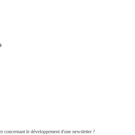
😂
lier concernant le développement d'une newsletter ?