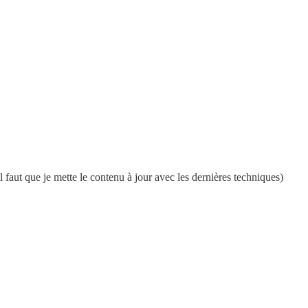
faut que je mette le contenu à jour avec les dernières techniques)