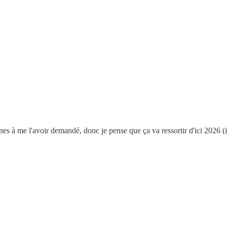
 à me l'avoir demandé, donc je pense que ça va ressortir d'ici 2026 (il 